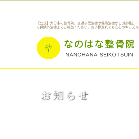
【公式】大分市の整骨院。交通事故治療や保険治療からO脚矯正・
の保険外治療までご相談ください。
お子様連れでも安心のキッズル
お知らせ