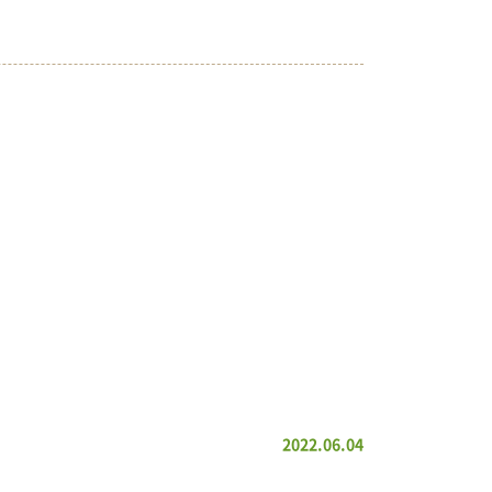
2022.06.04