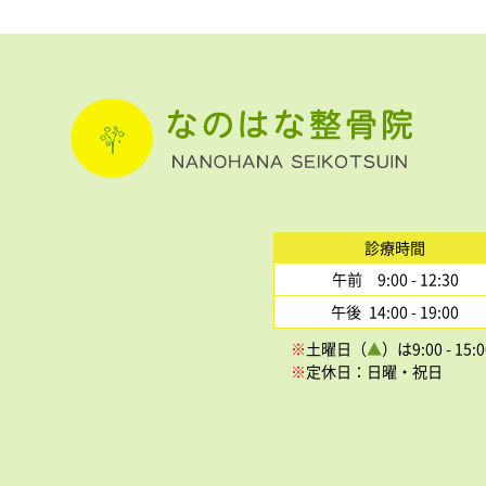
診療時間
午前 9:00 - 12:30
午後 14:00 - 19:00
※
土曜日（
▲
）は9:00 - 
※
定休日：日曜・祝日