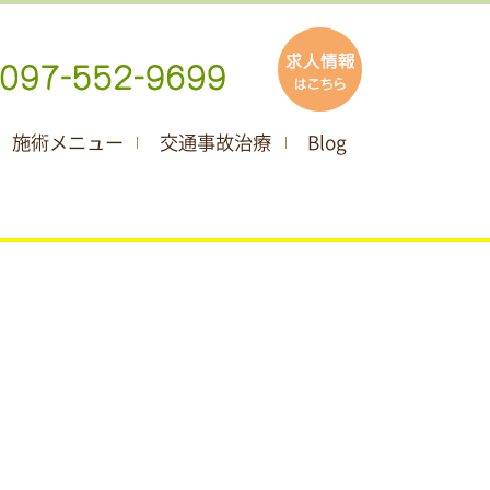
施術メニュー
交通事故治療
Blog