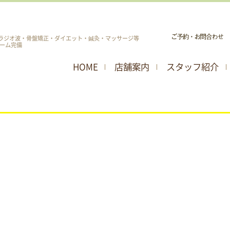
ラジオ波・骨盤矯正・ダイエット・鍼灸・マッサージ等
ーム完備
HOME
店舗案内
スタッフ紹介