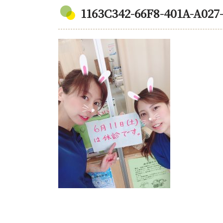
1163C342-66F8-401A-A02