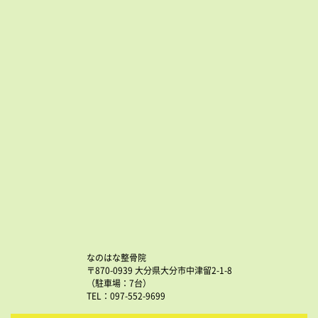
なのはな整骨院
〒870-0939 大分県大分市中津留2-1-8
（駐車場：7台）
TEL：097-552-9699