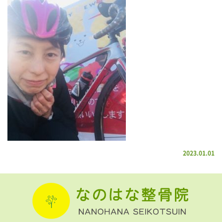
2023.01.01