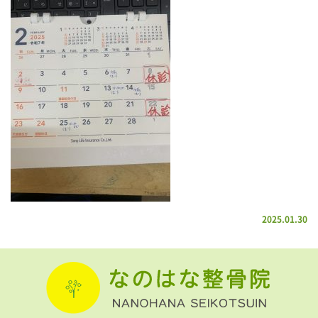
2025.01.30