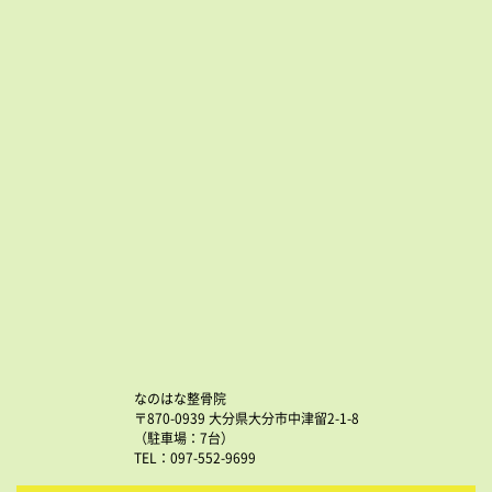
なのはな整骨院
〒870-0939 大分県大分市中津留2-1-8
（駐車場：7台）
TEL：097-552-9699