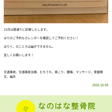
10月は暦通りに診療したします。
はりのご予約もカレンダーを確認してご予約ください！
はり×、のことろは鍼ができません。
宜しくお願いします！
交通事故、交通事故治療、むちうち、肩こり、腰痛、マッサージ、骨盤矯
正、鍼灸
2025.10.09