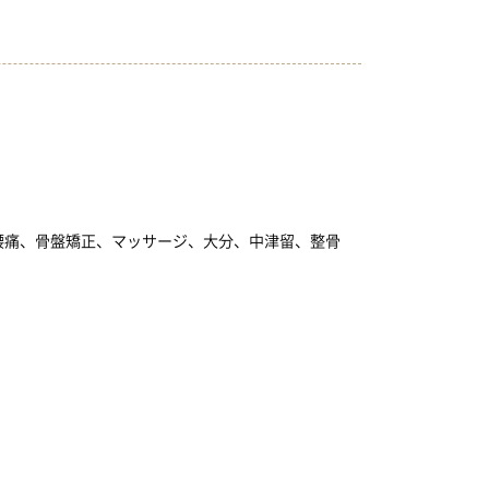
腰痛、骨盤矯正、マッサージ、大分、中津留、整骨