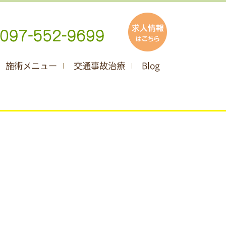
施術メニュー
交通事故治療
Blog