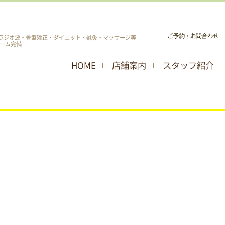
ラジオ波・骨盤矯正・ダイエット・鍼灸・マッサージ等
ーム完備
HOME
店舗案内
スタッフ紹介