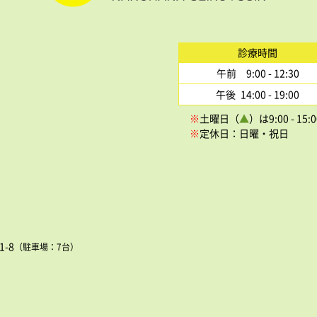
診療時間
午前 9:00 - 12:30
午後 14:00 - 19:00
※
土曜日（
▲
）は9:00 - 
※
定休日：日曜・祝日
1-8
（駐車場：7台）