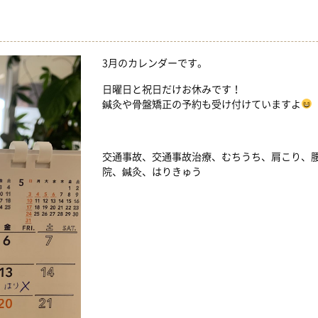
3月のカレンダーです。
日曜日と祝日だけお休みです！
鍼灸や骨盤矯正の予約も受け付けていますよ
交通事故、交通事故治療、むちうち、肩こり、
院、鍼灸、はりきゅう