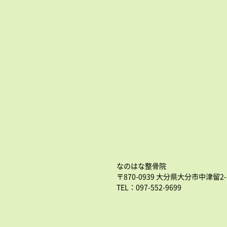
なのはな整骨院
〒870-0939 大分県大分市中津留2-
TEL：097-552-9699