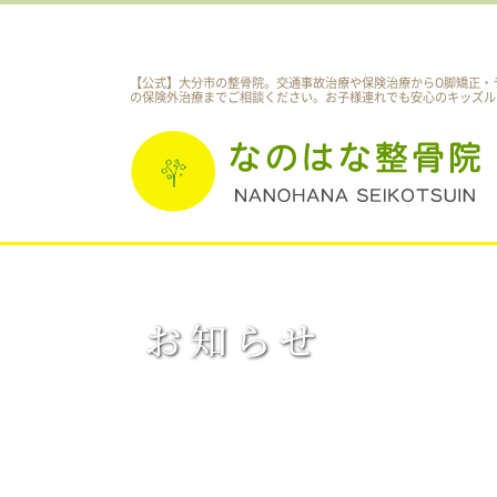
【公式】大分市の整骨院。交通事故治療や保険治療からO脚矯正・
の保険外治療までご相談ください。
お子様連れでも安心のキッズル
お知らせ