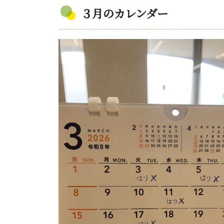
３月のカレンダー