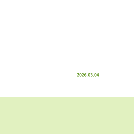
2026.03.04