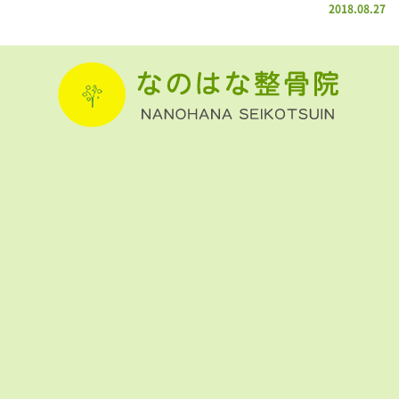
2018.08.27