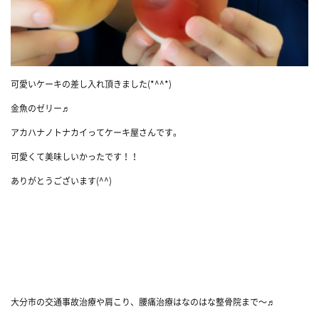
可愛いケーキの差し入れ頂きました(*^^*)
金魚のゼリー♬
アカハナノトナカイってケーキ屋さんです。
可愛くて美味しいかったです！！
ありがとうございます(^^)
大分市の交通事故治療や肩こり、腰痛治療はなのはな整骨院まで〜♬