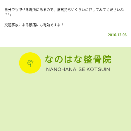
自分でも押せる場所にあるので、痛気持ちいくらいに押してみてくださいね
(^^)
交通事故による腰痛にも有効ですよ！
2016.12.06