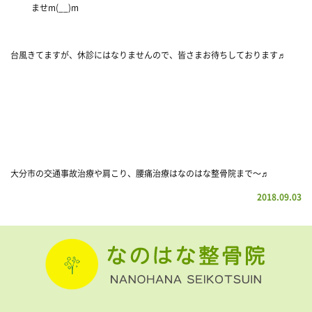
ませm(__)m
台風きてますが、休診にはなりませんので、皆さまお待ちしております♬
大分市の交通事故治療や肩こり、腰痛治療はなのはな整骨院まで〜♬
2018.09.03