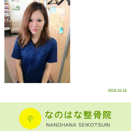
2018.10.16