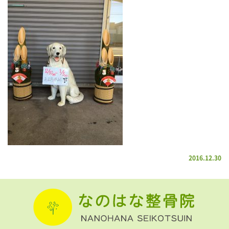
2016.12.30