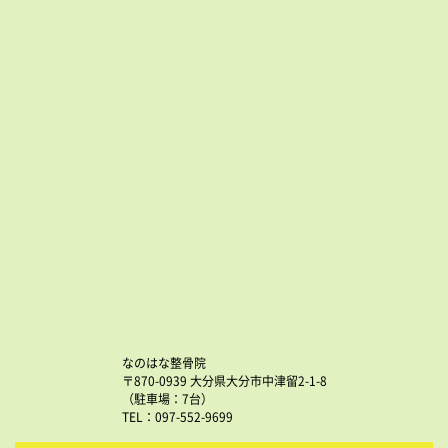
なのはな整骨院
〒870-0939 大分県大分市中津留2-1-8
（駐車場：7台）
TEL：097-552-9699