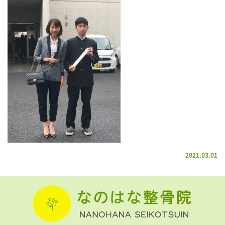
2021.03.01