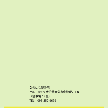
なのはな整骨院
〒870-0939 大分県大分市中津留2-1-8
（駐車場：7台）
TEL：097-552-9699