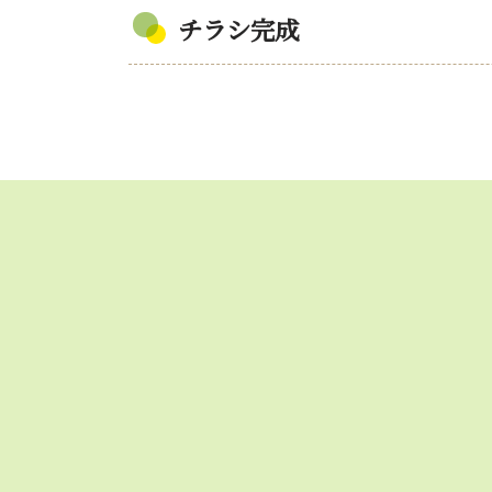
チラシ完成