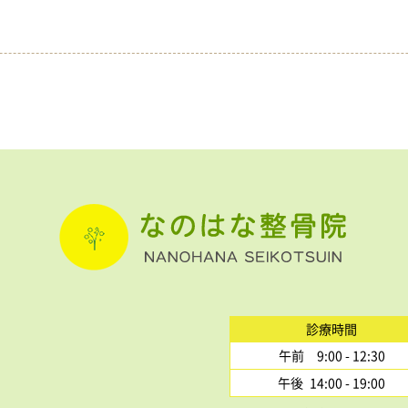
診療時間
午前 9:00 - 12:30
午後 14:00 - 19:00