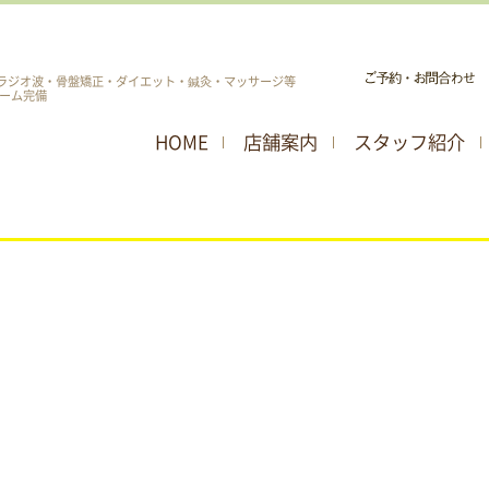
ラジオ波・骨盤矯正・ダイエット・鍼灸・マッサージ等
ーム完備
HOME
店舗案内
スタッフ紹介