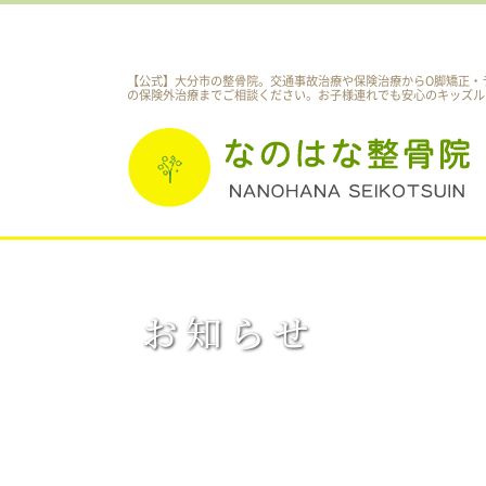
【公式】大分市の整骨院。交通事故治療や保険治療からO脚矯正・
の保険外治療までご相談ください。
お子様連れでも安心のキッズル
お知らせ