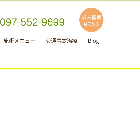
施術メニュー
交通事故治療
Blog