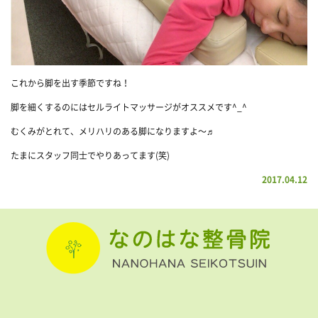
これから脚を出す季節ですね！
脚を細くするのにはセルライトマッサージがオススメです^_^
むくみがとれて、メリハリのある脚になりますよ〜♬
たまにスタッフ同士でやりあってます(笑)
2017.04.12