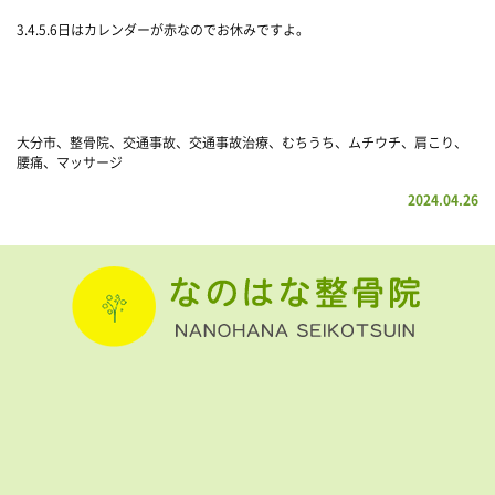
3.4.5.6日はカレンダーが赤なのでお休みですよ。
大分市、整骨院、交通事故、交通事故治療、むちうち、ムチウチ、肩こり、
腰痛、マッサージ
2024.04.26