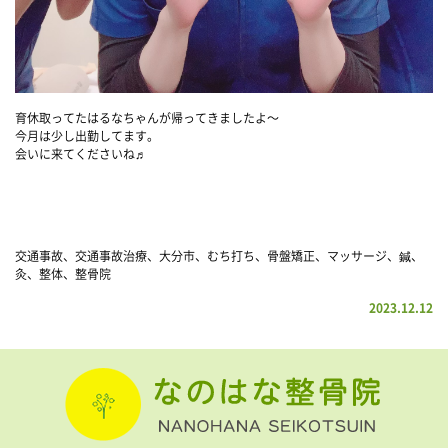
育休取ってたはるなちゃんが帰ってきましたよ〜
今月は少し出勤してます。
会いに来てくださいね♬
交通事故、交通事故治療、大分市、むち打ち、骨盤矯正、マッサージ、鍼、
灸、整体、整骨院
2023.12.12