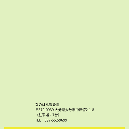
なのはな整骨院
〒870-0939 大分県大分市中津留2-1-8
（駐車場：7台）
TEL：097-552-9699