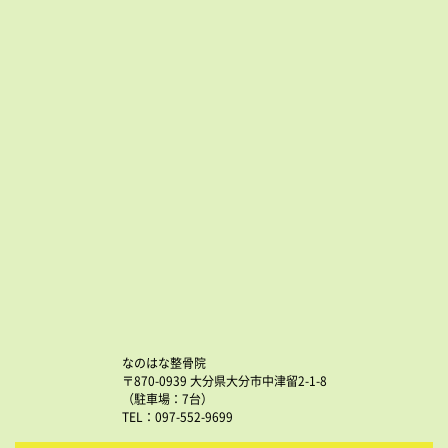
なのはな整骨院
〒870-0939 大分県大分市中津留2-1-8
（駐車場：7台）
TEL：097-552-9699