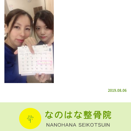
2019.08.06