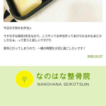
今日の子供のお弁当♬
ウチの子は高校3年生なので、こうやってお弁当作ってあげられるのもあと少
しだなぁ、って思うと寂しいです(TT)
県外に行ってしまうので、一緒の時間を大切に過ごしたいです！
2020.10.27