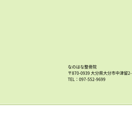
なのはな整骨院
〒870-0939 大分県大分市中津留2-
TEL：097-552-9699