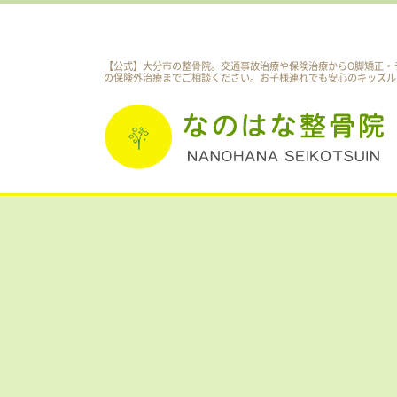
【公式】大分市の整骨院。交通事故治療や保険治療からO脚矯正・
の保険外治療までご相談ください。
お子様連れでも安心のキッズル