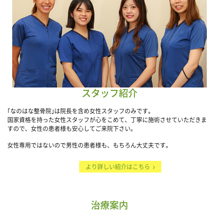
スタッフ紹介
｢なのはな整骨院｣は院長を含め女性スタッフのみです。
国家資格を持った女性スタッフが心をこめて、丁寧に施術させていただきま
すので、女性の患者様も安心してご来院下さい。
女性専用ではないので男性の患者様も、もちろん大丈夫です。
より詳しい紹介はこちら
治療案内