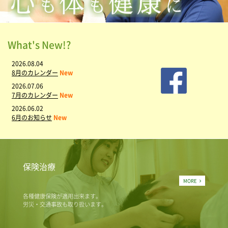
What's New!?
2026.08.04
8月のカレンダー
New
2026.07.06
7月のカレンダー
New
2026.06.02
6月のお知らせ
New
保険治療
MORE
各種健康保険が適用出来ます。
労災・交通事故も取り扱います。