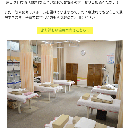
｢肩こり｣｢腰痛｣｢頭痛｣など辛い症状でお悩みの方、ぜひご相談ください！
また、院内にキッズルームを設けていますので、お子様連れでも安心して通
院できます。子育てに忙しい方もお気軽にご利用ください。
より詳しい治療案内はこちら